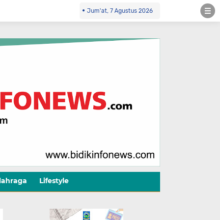
Jum'at, 7 Agustus 2026
lahraga
Lifestyle