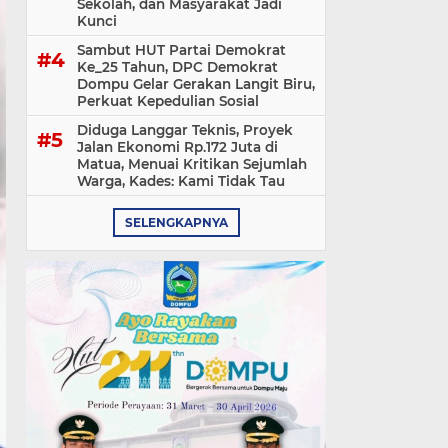
Sekolah, dan Masyarakat Jadi
Kunci
Sambut HUT Partai Demokrat
Ke_25 Tahun, DPC Demokrat
Dompu Gelar Gerakan Langit Biru,
Perkuat Kepedulian Sosial
Diduga Langgar Teknis, Proyek
Jalan Ekonomi Rp.172 Juta di
Matua, Menuai Kritikan Sejumlah
Warga, Kades: Kami Tidak Tau
SELENGKAPNYA