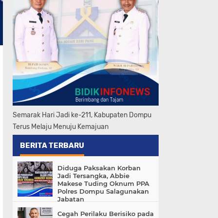
Semarak Hari Jadi ke-211, Kabupaten Dompu
Terus Melaju Menuju Kemajuan
BERITA TERBARU
Diduga Paksakan Korban
Jadi Tersangka, Abbie
Makese Tuding Oknum PPA
Polres Dompu Salagunakan
Jabatan
Cegah Perilaku Berisiko pada