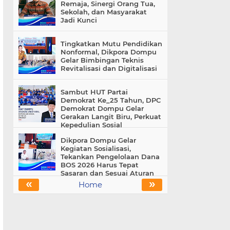
Remaja, Sinergi Orang Tua,
Sekolah, dan Masyarakat
Jadi Kunci
Tingkatkan Mutu Pendidikan
Nonformal, Dikpora Dompu
Gelar Bimbingan Teknis
Revitalisasi dan Digitalisasi
Sambut HUT Partai
Demokrat Ke_25 Tahun, DPC
Demokrat Dompu Gelar
Gerakan Langit Biru, Perkuat
Kepedulian Sosial
Dikpora Dompu Gelar
Kegiatan Sosialisasi,
Tekankan Pengelolaan Dana
BOS 2026 Harus Tepat
Sasaran dan Sesuai Aturan
«
»
Home