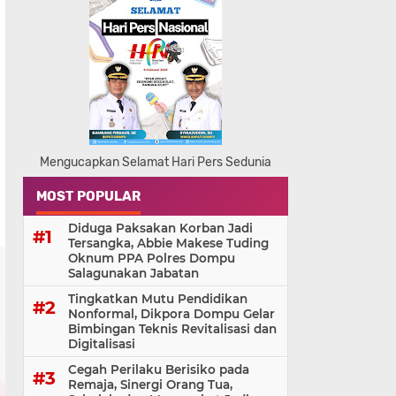
Mengucapkan Selamat Hari Pers Sedunia
MOST POPULAR
Diduga Paksakan Korban Jadi
Tersangka, Abbie Makese Tuding
Oknum PPA Polres Dompu
Salagunakan Jabatan
Tingkatkan Mutu Pendidikan
Nonformal, Dikpora Dompu Gelar
Bimbingan Teknis Revitalisasi dan
Digitalisasi
Cegah Perilaku Berisiko pada
Remaja, Sinergi Orang Tua,