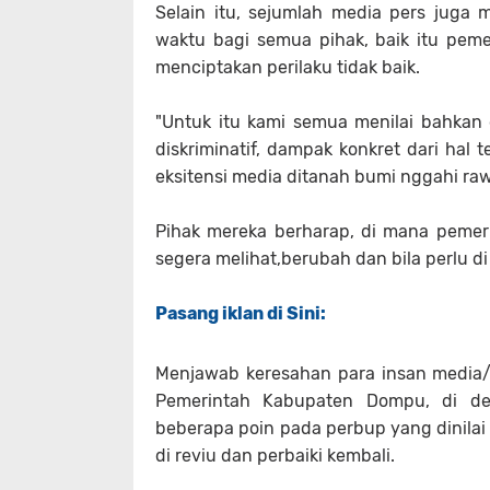
Selain itu, sejumlah media pers juga
waktu bagi semua pihak, baik itu pem
menciptakan perilaku tidak baik.
"Untuk itu kami semua menilai bahkan 
diskriminatif, dampak konkret dari ha
eksitensi media ditanah bumi nggahi raw
Pihak mereka berharap, di mana peme
segera melihat,berubah dan bila perlu d
Pasang iklan di Sini:
Menjawab keresahan para insan media
Pemerintah Kabupaten Dompu, di de
beberapa poin pada perbup yang dinilai
di reviu dan perbaiki kembali.